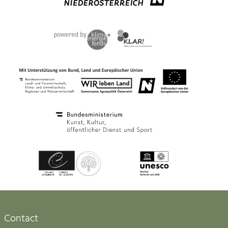
Contact