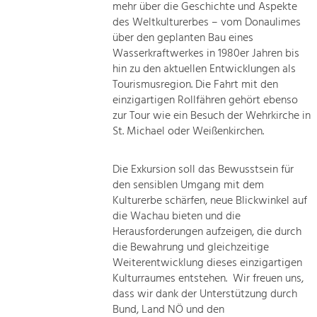
mehr über die Geschichte und Aspekte
des Weltkulturerbes – vom Donaulimes
über den geplanten Bau eines
Wasserkraftwerkes in 1980er Jahren bis
hin zu den aktuellen Entwicklungen als
Tourismusregion. Die Fahrt mit den
einzigartigen Rollfähren gehört ebenso
zur Tour wie ein Besuch der Wehrkirche in
St. Michael oder Weißenkirchen.
Die Exkursion soll das Bewusstsein für
den sensiblen Umgang mit dem
Kulturerbe schärfen, neue Blickwinkel auf
die Wachau bieten und die
Herausforderungen aufzeigen, die durch
die Bewahrung und gleichzeitige
Weiterentwicklung dieses einzigartigen
Kulturraumes entstehen. Wir freuen uns,
dass wir dank der Unterstützung durch
Bund, Land NÖ und den