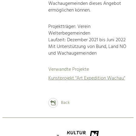
Wachaugemeinden dieses Angebot
ermöglichen können.
Projektträger: Verein
Welterbegemeinden
Laufzeit: Dezember 2021 bis Juni 2022
Mit Unterstützung von Bund, Land NÖ
und Wachaugemeinden
Verwandte Projekte
Kunstprojekt "Art Expedition Wachau"
Back