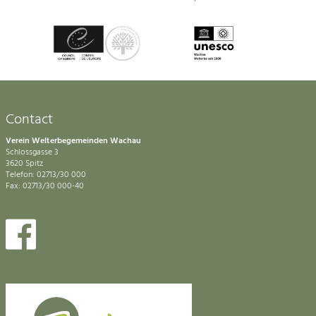
Contact
Verein Welterbegemeinden Wachau
Schlossgasse 3
3620 Spitz
Telefon: 02713/30 000
Fax: 02713/30 000-40