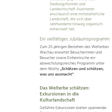
Siedlungsformen und
Landwirtschaft illustrieren
anschaulich eine mittelalterliche
Landschaft, die sich über
Jahrhunderte hinweg organisch
entwickelt hat.
Ein vielfältiges Jubiläumsprogramm
Zum 25-jährigen Bestehen des Welterbes
Wachau erwartet Besucherinnen und
Besucher sowie Einheimische ein
abwechslungsreiches Programm unter
dem Motto
„Schätzen und schützen,
was uns ausmacht“
.
Das Welterbe schätzen:
Exkursionen in die
Kulturlandschaft
Geführte Exkursionen bieten spannende