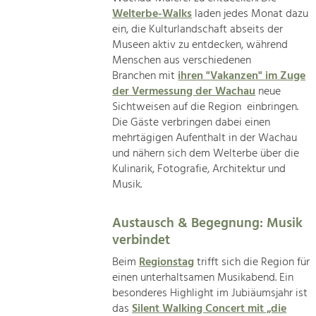
Welterbe-Walks
laden jedes Monat dazu
ein, die Kulturlandschaft abseits der
Museen aktiv zu entdecken, während
Menschen aus verschiedenen
Branchen mit
ihren "Vakanzen" im Zuge
der Vermessung der Wachau
neue
Sichtweisen auf die Region einbringen.
Die Gäste verbringen dabei einen
mehrtägigen Aufenthalt in der Wachau
und nähern sich dem Welterbe über die
Kulinarik, Fotografie, Architektur und
Musik.
Austausch & Begegnung: Musik
verbindet
Beim
Regionstag
trifft sich die Region für
einen unterhaltsamen Musikabend. Ein
besonderes Highlight im Jubiäumsjahr ist
das
Silent Walking Concert mit „die