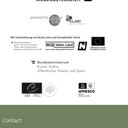
Contact