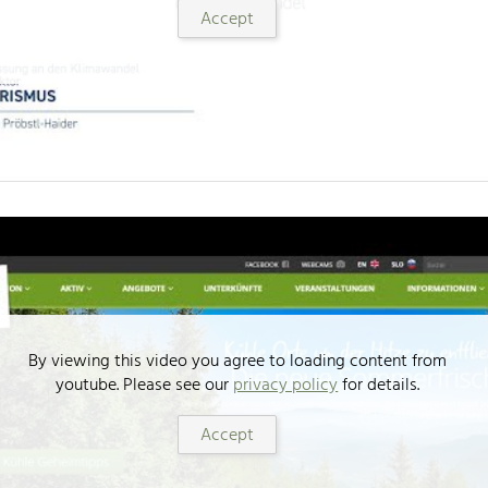
Accept
By viewing this video you agree to loading content from
youtube. Please see our
privacy policy
for details.
Accept