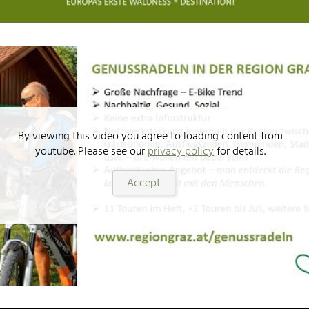
By viewing this video you agree to loading content from
youtube. Please see our
privacy policy
for details.
Accept