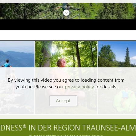
By viewing this video you agree to loading content from
youtube. Please see our
privacy policy
for details.
Accept