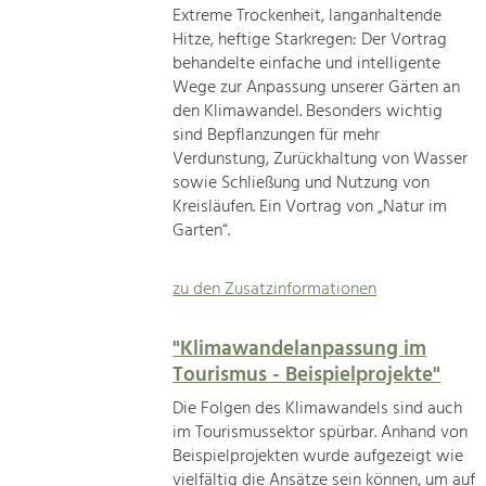
Extreme Trockenheit, langanhaltende
Hitze, heftige Starkregen: Der Vortrag
behandelte einfache und intelligente
Wege zur Anpassung unserer Gärten an
den Klimawandel. Besonders wichtig
sind Bepflanzungen für mehr
Verdunstung, Zurückhaltung von Wasser
sowie Schließung und Nutzung von
Kreisläufen. Ein Vortrag von „Natur im
Garten“.
zu den Zusatzinformationen
"Klimawandelanpassung im
Tourismus - Beispielprojekte"
Die Folgen des Klimawandels sind auch
im Tourismussektor spürbar. Anhand von
Beispielprojekten wurde aufgezeigt wie
vielfältig die Ansätze sein können, um auf