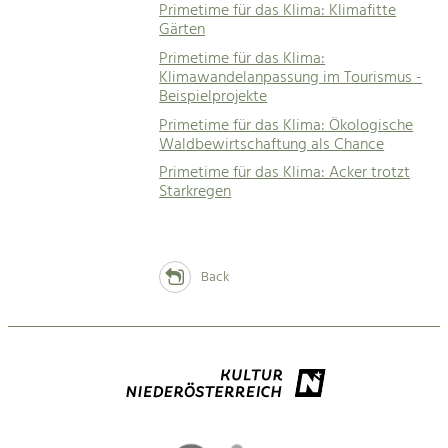
Primetime für das Klima: Klimafitte
Gärten
Primetime für das Klima:
Klimawandelanpassung im Tourismus -
Beispielprojekte
Primetime für das Klima: Ökologische
Waldbewirtschaftung als Chance
Primetime für das Klima: Acker trotzt
Starkregen
Back