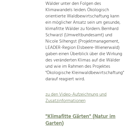
Wälder unter den Folgen des
Klimawandels leiden. Ökologisch
orientierte Waldbewirtschaftung kann
ein möglicher Ansatz sein um gesunde,
klimafitte Wälder zu fördern. Bernhard
Schwarzl (Umweltbundesamt) und
Nicole Silhengst (Projektmanagement,
LEADER-Region Elsbeere-Wienerwald)
gaben einen Überblick über die Wirkung
des veränderten Klimas auf die Wälder
und wie im Rahmen des Projektes
"Ökologische Kleinwaldbewirtschaftung"
darauf reagiert wird.
zu den Video-Aufzeichnung und
Zusatzinformationen
"Klimafitte Gärten" (Natur im
Garten)