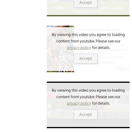
Accept
By viewing this video you agree to loading
content from youtube. Please see our
privacy policy
for details.
Accept
By viewing this video you agree to loading
content from youtube. Please see our
privacy policy
for details.
Accept