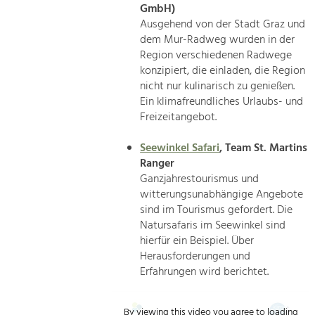
GmbH)
Ausgehend von der Stadt Graz und
dem Mur-Radweg wurden in der
Region verschiedenen Radwege
konzipiert, die einladen, die Region
nicht nur kulinarisch zu genießen.
Ein klimafreundliches Urlaubs- und
Freizeitangebot.
Seewinkel Safari
, Team St. Martins
Ranger
Ganzjahrestourismus und
witterungsunabhängige Angebote
sind im Tourismus gefordert. Die
Natursafaris im Seewinkel sind
hierfür ein Beispiel. Über
Herausforderungen und
Erfahrungen wird berichtet.
By viewing this video you agree to loading