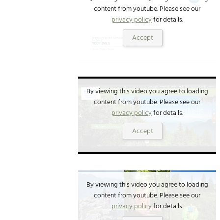
content from youtube. Please see our
privacy policy
for details.
Accept
By viewing this video you agree to loading
content from youtube. Please see our
privacy policy
for details.
Accept
By viewing this video you agree to loading
content from youtube. Please see our
privacy policy
for details.