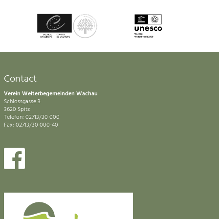
Contact
Verein Welterbegemeinden Wachau
Schlossgasse 3
3620 Spitz
Telefon: 02713/30 000
Fax: 02713/30 000-40