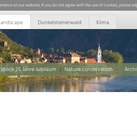
rience on our website. If you do not agree with the use of cookies, please ad
Landscape
Dunkelsteinerwald
Klima
kblick 25 Jahre Jubiläum
Nature conservation
Archi