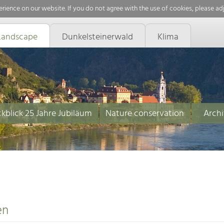
rience on our website. If you do not agree with the use of cookies, please ad
Landscape
Dunkelsteinerwald
Klima
kblick 25 Jahre Jubiläum
Nature conservation
Archi
en