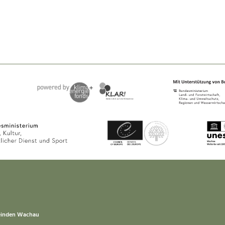
einden Wachau