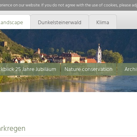
rience on our website. If you do not agree with the use of cookies, please ad
Landscape
Dunkelsteinerwald
Klima
kblick 25 Jahre Jubiläum
Nature conservation
Archi
arkregen