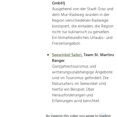
GmbH)
Ausgehend von der Stadt Graz und
dem Mur-Radweg wurden in der
Region verschiedenen Radwege
konzipiert, die einladen, die Region
nicht nur kulinarisch zu genießen.
Ein klimafreundliches Urlaubs- und
Freizeitangebot.
Seewinkel Safari
, Team St. Martins
Ranger
Ganzjahrestourismus und
witterungsunabhängige Angebote
sind im Tourismus gefordert. Die
Natursafaris im Seewinkel sind
hierfür ein Beispiel. Über
Herausforderungen und
Erfahrungen wird berichtet.
By viewing this video you agree to loading