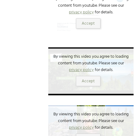
content from youtube. Please see our
privacy policy
for details.
Accept
By viewing this video you agree to loading
content from youtube. Please see our
privacy policy
for details.
Accept
By viewing this video you agree to loading
content from youtube. Please see our
privacy policy
for details.