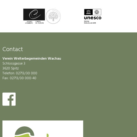
Contact
Verein Welterbegemeinden Wachau
Schlossgasse 3
3620 Spitz
Telefon: 02713/30 000
Fax: 02713/30 000-40