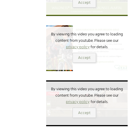
Accept
By viewing this video you agree to loading
content from youtube. Please see our
privacy policy
for details.
Accept
By viewing this video you agree to loading
content from youtube. Please see our
privacy policy
for details.
Accept