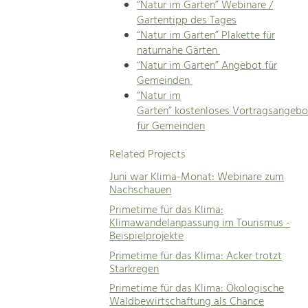
“Natur im Garten” Webinare /
Gartentipp des Tages
“Natur im Garten” Plakette für
naturnahe Gärten
“Natur im Garten” Angebot für
Gemeinden
“Natur im
Garten” kostenloses Vortragsangebo
für Gemeinden
Related Projects
Juni war Klima-Monat: Webinare zum
Nachschauen
Primetime für das Klima:
Klimawandelanpassung im Tourismus -
Beispielprojekte
Primetime für das Klima: Acker trotzt
Starkregen
Primetime für das Klima: Ökologische
Waldbewirtschaftung als Chance