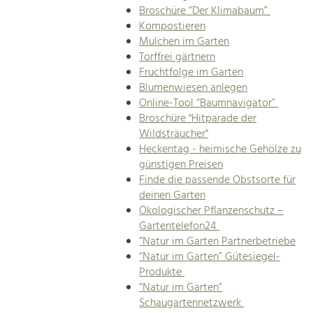
Broschüre “Der Klimabaum”
Kompostieren
Mulchen im Garten
Torffrei gärtnern
Fruchtfolge im Garten
Blumenwiesen anlegen
Online-Tool “Baumnavigator”
Broschüre "Hitparade der
Wildsträucher"
Heckentag - heimische Gehölze zu
günstigen Preisen
Finde die passende Obstsorte für
deinen Garten
Ökologischer Pflanzenschutz –
Gartentelefon24
“Natur im Garten Partnerbetriebe
“Natur im Garten” Gütesiegel-
Produkte
“Natur im Garten”
Schaugartennetzwerk