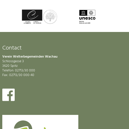
Contact
Verein Welterbegemeinden Wachau
Schlossgasse 3
3620 Spitz
Telefon: 02713/30 000
Fax: 02713/30 000-40