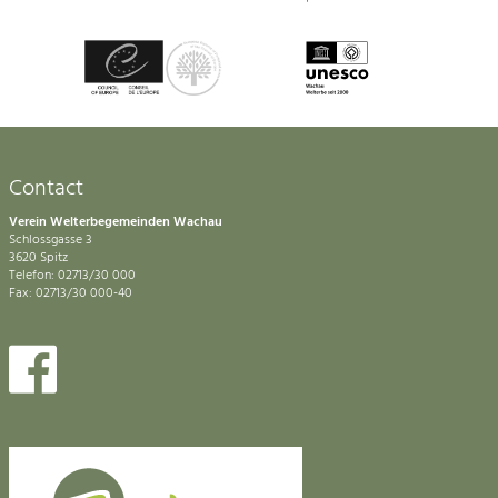
Contact
Verein Welterbegemeinden Wachau
Schlossgasse 3
3620 Spitz
Telefon: 02713/30 000
Fax: 02713/30 000-40