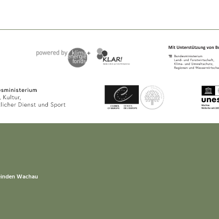
einden Wachau