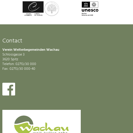
Contact
Verein Welterbegemeinden Wachau
Schlossgasse 3
3620 Spitz
Telefon: 02713/30 000
Fax: 02713/30 000-40