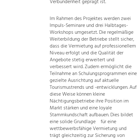
Verbundenheit geprägt ist.
Im Rahmen des Projektes werden zwei
Impuls-Seminare und drei Halbtages-
Workshops umgesetzt. Die regelmäßige
Weiterbildung der Betriebe stellt sicher,
dass die Vermietung auf professionellem
Niveau erfolgt und die Qualität der
Angebote stetig erweitert und
verbessert wird. Zudem ermöglicht die
Teilnahme an Schulungsprogrammen eine
gezielte Ausrichtung auf aktuelle
Tourismustrends und -entwicklungen. Auf
diese Weise können kleine
Nächtigungsbetriebe ihre Position im
Markt stärken und eine loyale
Stammkundschaft aufbauen. Dies bildet
eine solide Grundlage für eine
wettbewerbsfähige Vermietung und
trägt gleichzeitig zur Sicherung von