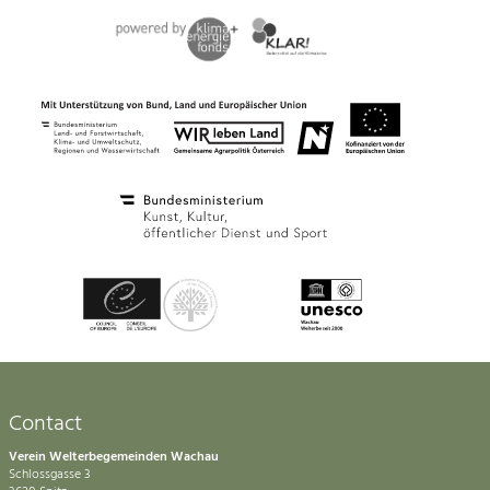
Contact
Verein Welterbegemeinden Wachau
Schlossgasse 3