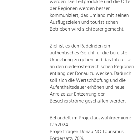
werden. Die Leitprodukte und die Orte
der Regionen werden besser
kommuniziert, das Umland mit seinen
Ausflugszielen und touristischen
Betrieben wird sichtbarer gemacht.
Ziel ist es den Radelnden ein
authentisches Gefühl für die bereiste
Umgebung zu geben und das Interesse
an den niederösterreichischen Regionen
entlang der Donau zu wecken. Dadurch
soll sich die Wertschöpfung und die
Aufenthaltsdauer erhöhen und neue
Anreize zur Entzerrung der
Besucherströme geschaffen werden.
Behandelt im Projektauswahlgremium:
12.6.2024
Projektträger: Donau NÖ Tourismus
Fördersatz: 70%