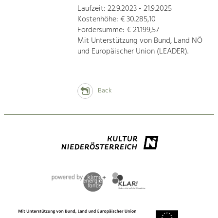
Laufzeit: 22.9.2023 - 21.9.2025
Kostenhöhe: € 30.285,10
Fördersumme: € 21.199,57
Mit Unterstützung von Bund, Land NÖ
und Europäischer Union (LEADER).
Back