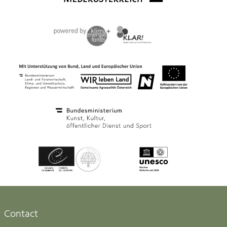
Contact