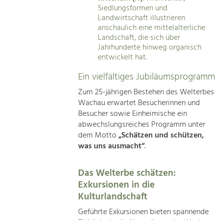
Siedlungsformen und
Landwirtschaft illustrieren
anschaulich eine mittelalterliche
Landschaft, die sich über
Jahrhunderte hinweg organisch
entwickelt hat.
Ein vielfältiges Jubiläumsprogramm
Zum 25-jährigen Bestehen des Welterbes
Wachau erwartet Besucherinnen und
Besucher sowie Einheimische ein
abwechslungsreiches Programm unter
dem Motto
„Schätzen und schützen,
was uns ausmacht“
.
Das Welterbe schätzen:
Exkursionen in die
Kulturlandschaft
Geführte Exkursionen bieten spannende