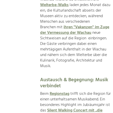
Welterbe-Walks
laden jedes Monat dazu
ein, die Kulturlandschaft abseits der
Museen aktiv zu entdecken, während
Menschen aus verschiedenen
Branchen mit
ihren "Vakanzen" im Zuge
der Vermessung der Wachau
neue
Sichtweisen auf die Region einbringen.
Die Gäste verbringen dabei einen
mehrtägigen Aufenthalt in der Wachau
und nähern sich dem Welterbe über die
Kulinarik, Fotografie, Architektur und
Musik.
Austausch & Begegnung: Musik
verbindet
Beim
Regionstag
trifft sich die Region für
einen unterhaltsamen Musikabend. Ein
besonderes Highlight im Jubiäumsjahr ist
das
Silent Walking Concert mit „die