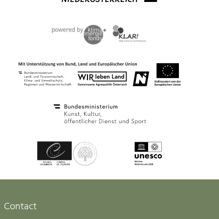
Contact