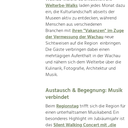
Welterbe-Walks
laden jedes Monat dazu
ein, die Kulturlandschaft abseits der
Museen aktiv zu entdecken, während
Menschen aus verschiedenen
Branchen mit
ihren "Vakanzen" im Zuge
der Vermessung der Wachau
neue
Sichtweisen auf die Region einbringen.
Die Gäste verbringen dabei einen
mehrtägigen Aufenthalt in der Wachau
und nähern sich dem Welterbe über die
Kulinarik, Fotografie, Architektur und
Musik.
Austausch & Begegnung: Musik
verbindet
Beim
Regionstag
trifft sich die Region für
einen unterhaltsamen Musikabend. Ein
besonderes Highlight im Jubiäumsjahr ist
das
Silent Walking Concert mit „die