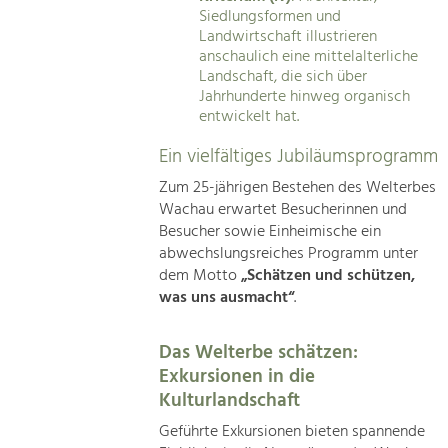
Siedlungsformen und
Landwirtschaft illustrieren
anschaulich eine mittelalterliche
Landschaft, die sich über
Jahrhunderte hinweg organisch
entwickelt hat.
Ein vielfältiges Jubiläumsprogramm
Zum 25-jährigen Bestehen des Welterbes
Wachau erwartet Besucherinnen und
Besucher sowie Einheimische ein
abwechslungsreiches Programm unter
dem Motto
„Schätzen und schützen,
was uns ausmacht“
.
Das Welterbe schätzen:
Exkursionen in die
Kulturlandschaft
Geführte Exkursionen bieten spannende