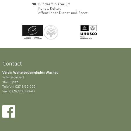
Contact
Verein Welterbegemeinden Wachau
Schlossgasse 3
3620 Spitz
Telefon: 02713/30 000
Fax: 02713/30 000-40