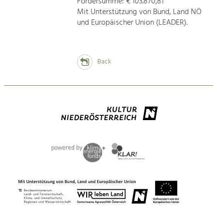
Fördersumme: € 103.870,81
Mit Unterstützung von Bund, Land NÖ
und Europäischer Union (LEADER).
Back