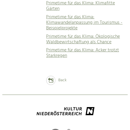
Primetime für das Klima: Klimafitte
Gärten
Primetime für das Klima:
Klimawandelanpassung im Tourismus -
Beispielprojekte
Primetime für das Klima: Ökologische
Waldbewirtschaftung als Chance
Primetime für das Klima: Acker trotzt
Starkregen
Back