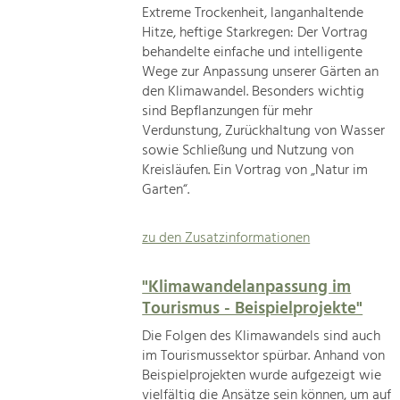
Extreme Trockenheit, langanhaltende
Hitze, heftige Starkregen: Der Vortrag
behandelte einfache und intelligente
Wege zur Anpassung unserer Gärten an
den Klimawandel. Besonders wichtig
sind Bepflanzungen für mehr
Verdunstung, Zurückhaltung von Wasser
sowie Schließung und Nutzung von
Kreisläufen. Ein Vortrag von „Natur im
Garten“.
zu den Zusatzinformationen
"Klimawandelanpassung im
Tourismus - Beispielprojekte"
Die Folgen des Klimawandels sind auch
im Tourismussektor spürbar. Anhand von
Beispielprojekten wurde aufgezeigt wie
vielfältig die Ansätze sein können, um auf