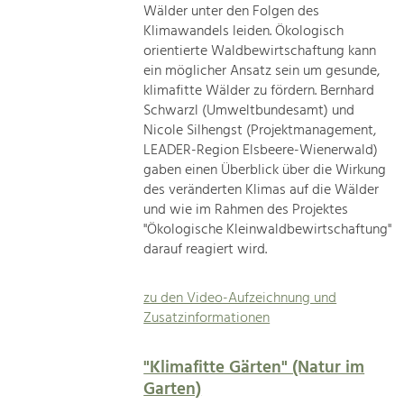
Wälder unter den Folgen des
Klimawandels leiden. Ökologisch
orientierte Waldbewirtschaftung kann
ein möglicher Ansatz sein um gesunde,
klimafitte Wälder zu fördern. Bernhard
Schwarzl (Umweltbundesamt) und
Nicole Silhengst (Projektmanagement,
LEADER-Region Elsbeere-Wienerwald)
gaben einen Überblick über die Wirkung
des veränderten Klimas auf die Wälder
und wie im Rahmen des Projektes
"Ökologische Kleinwaldbewirtschaftung"
darauf reagiert wird.
zu den Video-Aufzeichnung und
Zusatzinformationen
"Klimafitte Gärten" (Natur im
Garten)