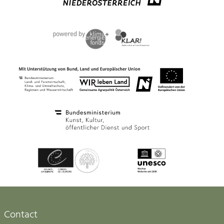
Contact