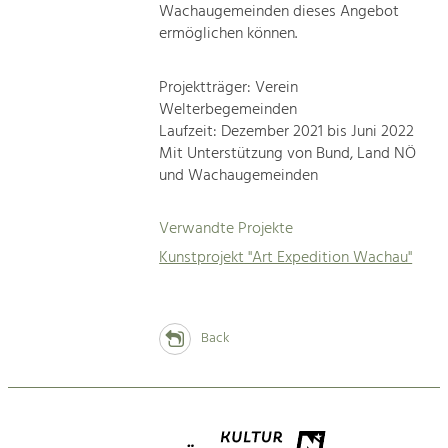
Wachaugemeinden dieses Angebot
ermöglichen können.
Projektträger: Verein
Welterbegemeinden
Laufzeit: Dezember 2021 bis Juni 2022
Mit Unterstützung von Bund, Land NÖ
und Wachaugemeinden
Verwandte Projekte
Kunstprojekt "Art Expedition Wachau"
Back