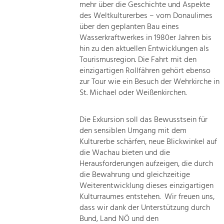
mehr über die Geschichte und Aspekte
des Weltkulturerbes – vom Donaulimes
über den geplanten Bau eines
Wasserkraftwerkes in 1980er Jahren bis
hin zu den aktuellen Entwicklungen als
Tourismusregion. Die Fahrt mit den
einzigartigen Rollfähren gehört ebenso
zur Tour wie ein Besuch der Wehrkirche in
St. Michael oder Weißenkirchen.
Die Exkursion soll das Bewusstsein für
den sensiblen Umgang mit dem
Kulturerbe schärfen, neue Blickwinkel auf
die Wachau bieten und die
Herausforderungen aufzeigen, die durch
die Bewahrung und gleichzeitige
Weiterentwicklung dieses einzigartigen
Kulturraumes entstehen. Wir freuen uns,
dass wir dank der Unterstützung durch
Bund, Land NÖ und den