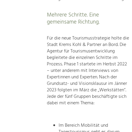
Mehrere Schritte. Eine
gemeinsame Richtung.
Für die neue Tourismusstrategie holte die
Stadt Krems Kohl & Partner an Bord. Die
Agentur für Tourismusentwicklung
begleitete die einzelnen Schritte im
Prozess. Phase 1 startete im Herbst 2022
– unter anderem mit Interviews von
Expertinnen und Experten. Nach der
Grundsatz- und Visionsklausur im Jänner
2023 folgten im März die „Werkstätten“.
Jede der fünf Gruppen beschäftigte sich
dabei mit einem Thema:
Im Bereich Mobilität und
Tagestourismus geht es darum,