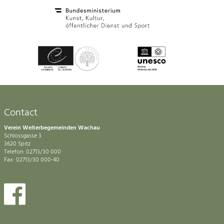
Contact
Verein Welterbegemeinden Wachau
Schlossgasse 3
3620 Spitz
Telefon: 02713/30 000
Fax: 02713/30 000-40