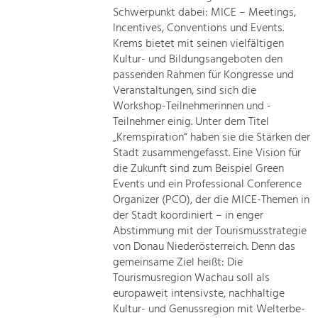
Schwerpunkt dabei: MICE – Meetings,
Incentives, Conventions und Events.
Krems bietet mit seinen vielfältigen
Kultur- und Bildungsangeboten den
passenden Rahmen für Kongresse und
Veranstaltungen, sind sich die
Workshop-Teilnehmerinnen und -
Teilnehmer einig. Unter dem Titel
„Kremspiration“ haben sie die Stärken der
Stadt zusammengefasst. Eine Vision für
die Zukunft sind zum Beispiel Green
Events und ein Professional Conference
Organizer (PCO), der die MICE-Themen in
der Stadt koordiniert – in enger
Abstimmung mit der Tourismusstrategie
von Donau Niederösterreich. Denn das
gemeinsame Ziel heißt: Die
Tourismusregion Wachau soll als
europaweit intensivste, nachhaltige
Kultur- und Genussregion mit Welterbe-