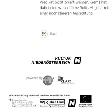
Prädikat positioniert werden. Krems hat
dabei eine wesentliche Rolle. Ab jetzt mit
einer noch klareren Ausrichtung.
Back