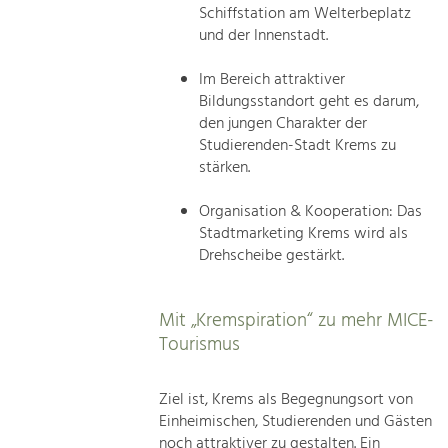
Schiffstation am Welterbeplatz
und der Innenstadt.
Im Bereich attraktiver
Bildungsstandort geht es darum,
den jungen Charakter der
Studierenden-Stadt Krems zu
stärken.
Organisation & Kooperation: Das
Stadtmarketing Krems wird als
Drehscheibe gestärkt.
Mit „Kremspiration“ zu mehr MICE-
Tourismus
Ziel ist, Krems als Begegnungsort von
Einheimischen, Studierenden und Gästen
noch attraktiver zu gestalten. Ein