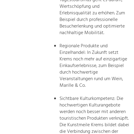
Wertschöpfung und
Erlebnisqualität zu erhöhen. Zum
Beispiel durch professionelle
Besucherlenkung und optimierte
nachhaltige Mobilität.
Regionale Produkte und
Einzelhandel: In Zukunft setzt
Krems noch mehr auf einzigartige
Einkaufserlebnisse, zum Beispiel
durch hochwertige
Veranstaltungen rund um Wein,
Marille & Co.
Sichtbare Kulturkompetenz: Die
hochwertigen Kulturangebote
werden noch besser mit anderen
touristischen Produkten verknüpft.
Die Kunstmeile Krems bildet dabei
die Verbindung zwischen der