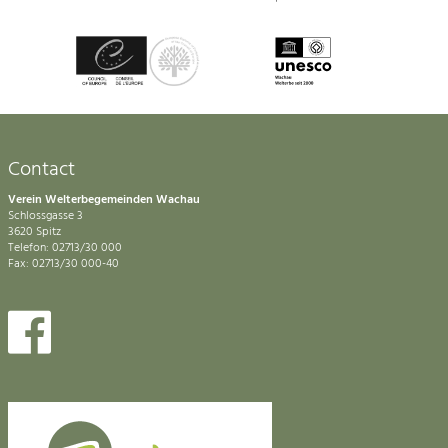
Contact
Verein Welterbegemeinden Wachau
Schlossgasse 3
3620 Spitz
Telefon: 02713/30 000
Fax: 02713/30 000-40