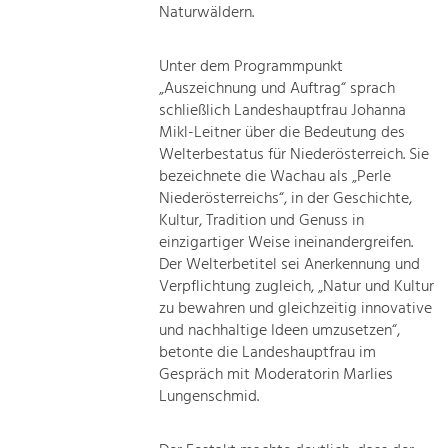
Naturwäldern.
Unter dem Programmpunkt
„Auszeichnung und Auftrag“ sprach
schließlich Landeshauptfrau Johanna
Mikl-Leitner über die Bedeutung des
Welterbestatus für Niederösterreich. Sie
bezeichnete die Wachau als „Perle
Niederösterreichs“, in der Geschichte,
Kultur, Tradition und Genuss in
einzigartiger Weise ineinandergreifen.
Der Welterbetitel sei Anerkennung und
Verpflichtung zugleich, „Natur und Kultur
zu bewahren und gleichzeitig innovative
und nachhaltige Ideen umzusetzen“,
betonte die Landeshauptfrau im
Gespräch mit Moderatorin Marlies
Lungenschmid.